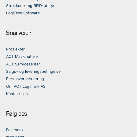
Strekkode- og RFID-utstyr
LogiFlow Software
Snarveier
Prosjekter
ACT Maskinutleie
ACT Servicesenter
Salgs- og leveringsbetingelser
Personvernerklæring
Om ACT Logimark AS
Kontakt oss
Følg oss
Facebook