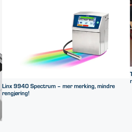
Linx 9940 Spectrum – mer merking, mindre
rengjøring!