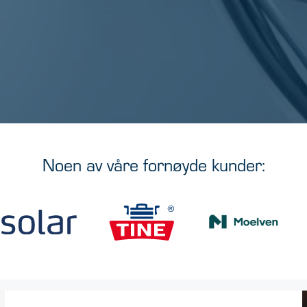
Noen av våre fornøyde kunder: