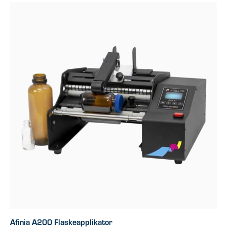
Afinia A200 Flaskeapplikator