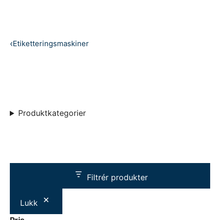
Etiketteringsmaskiner
Produktkategorier
Filtrér produkter
Lukk