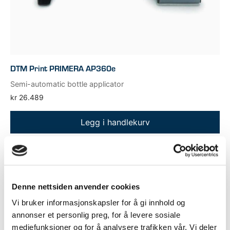
DTM Print PRIMERA AP360e
Semi-automatic bottle applicator
kr
26.489
Legg i handlekurv
Denne nettsiden anvender cookies
Vi bruker informasjonskapsler for å gi innhold og
annonser et personlig preg, for å levere sosiale
mediefunksjoner og for å analysere trafikken vår. Vi deler