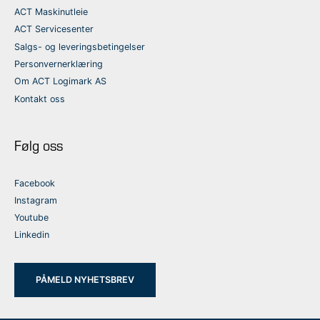
ACT Maskinutleie
ACT Servicesenter
Salgs- og leveringsbetingelser
Personvernerklæring
Om ACT Logimark AS
Kontakt oss
Følg oss
Facebook
Instagram
Youtube
Linkedin
PÅMELD NYHETSBREV