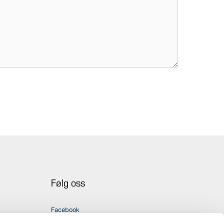
Følg oss
Facebook
Instagram