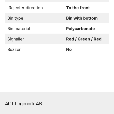
Rejecter direction
To the front
Bin type
Bin with bottom
Bin material
Polycarbonate
Signaller
Red / Green / Red
Buzzer
No
ACT Logimark AS