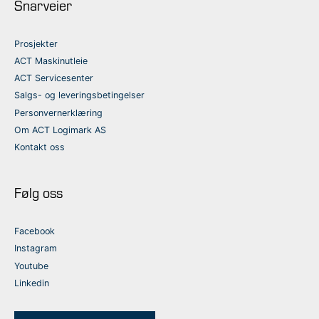
Snarveier
Prosjekter
ACT Maskinutleie
ACT Servicesenter
Salgs- og leveringsbetingelser
Personvernerklæring
Om ACT Logimark AS
Kontakt oss
Følg oss
Facebook
Instagram
Youtube
Linkedin