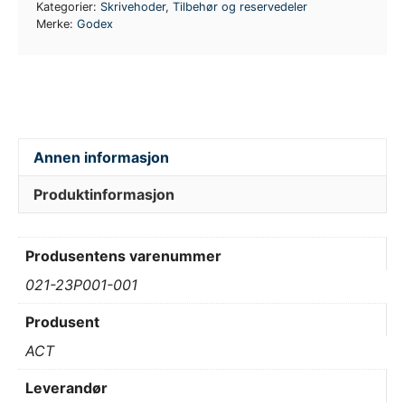
Kategorier:
Skrivehoder
,
Tilbehør og reservedeler
Merke:
Godex
Annen informasjon
Produktinformasjon
Produsentens varenummer
021-23P001-001
Produsent
ACT
Leverandør