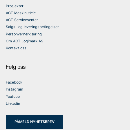
Prosjekter
ACT Maskinutleie
ACT Servicesenter
Salgs- og leveringsbetingelser
Personvernerklæring
Om ACT Logimark AS
Kontakt oss
Følg oss
Facebook
Instagram
Youtube
Linkedin
PÅMELD NYHETSBREV