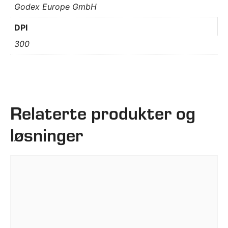
Godex Europe GmbH
DPI
300
Relaterte produkter og
løsninger