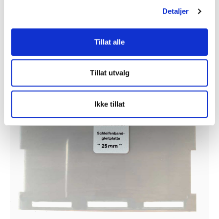
Detaljer
Les mer
Tillat alle
Tillat utvalg
Ikke tillat