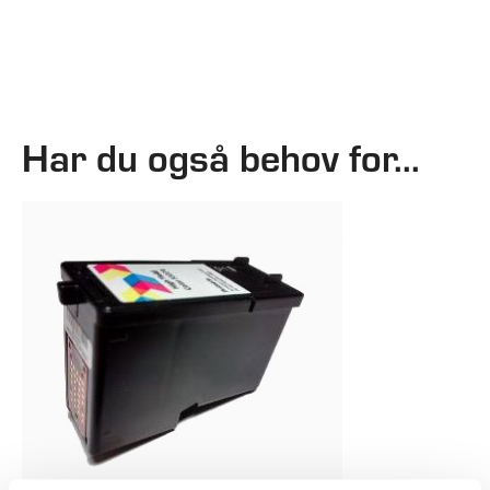
Har du også behov for...