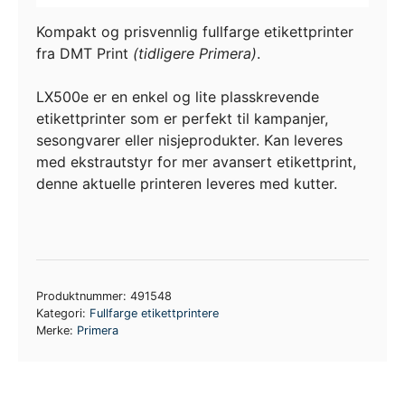
Kompakt og prisvennlig fullfarge etikettprinter
fra DMT Print
(tidligere Primera)
.
LX500e er en enkel og lite plasskrevende
etikettprinter som er perfekt til kampanjer,
sesongvarer eller nisjeprodukter. Kan leveres
med ekstrautstyr for mer avansert etikettprint,
denne aktuelle printeren leveres med kutter.
Produktnummer:
491548
Kategori:
Fullfarge etikettprintere
Merke:
Primera