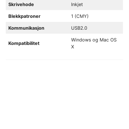
Skrivehode
Inkjet
Blekkpatroner
1 (CMY)
Kommunikasjon
USB2.0
Windows og Mac OS
Kompatibilitet
X