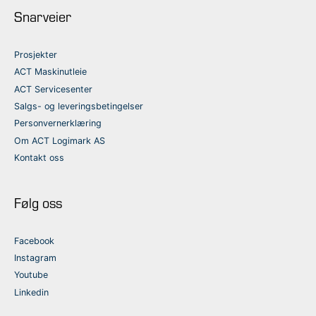
Snarveier
Prosjekter
ACT Maskinutleie
ACT Servicesenter
Salgs- og leveringsbetingelser
Personvernerklæring
Om ACT Logimark AS
Kontakt oss
Følg oss
Facebook
Instagram
Youtube
Linkedin