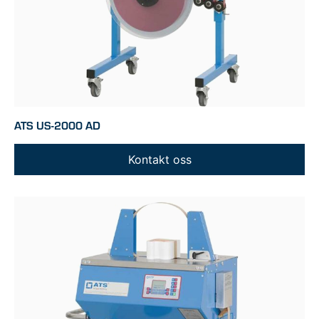
ATS US-2000 AD
Kontakt oss