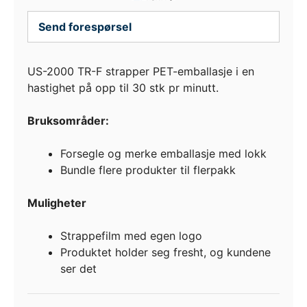
Send forespørsel
US-2000 TR-F strapper PET-emballasje i en
hastighet på opp til 30 stk pr minutt.
Bruksområder:
Forsegle og merke emballasje med lokk
Bundle flere produkter til flerpakk
Muligheter
Strappefilm med egen logo
Produktet holder seg fresht, og kundene
ser det