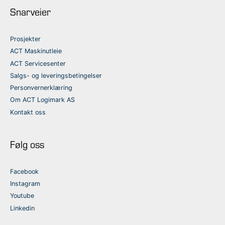
Snarveier
Prosjekter
ACT Maskinutleie
ACT Servicesenter
Salgs- og leveringsbetingelser
Personvernerklæring
Om ACT Logimark AS
Kontakt oss
Følg oss
Facebook
Instagram
Youtube
Linkedin