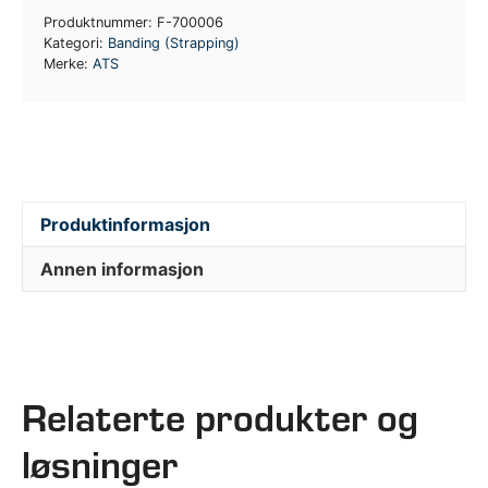
Produktnummer:
F-700006
Kategori:
Banding (Strapping)
Merke:
ATS
Produktinformasjon
Annen informasjon
Relaterte produkter og
løsninger