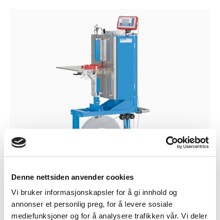
Denne nettsiden anvender cookies
Vi bruker informasjonskapsler for å gi innhold og
annonser et personlig preg, for å levere sosiale
mediefunksjoner og for å analysere trafikken vår. Vi deler