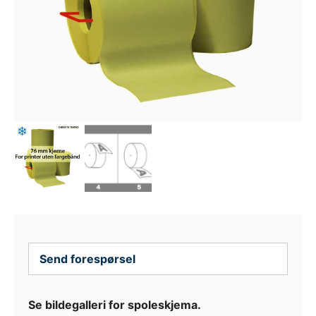
Send forespørsel
Se bildegalleri for spoleskjema.