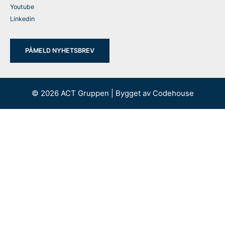
Youtube
Linkedin
PÅMELD NYHETSBREV
© 2026 ACT Gruppen | Bygget av
Codehouse