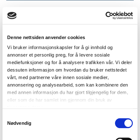
Denne nettsiden anvender cookies
Vi bruker informasjonskapsler for å gi innhold og
annonser et personlig preg, for å levere sosiale
mediefunksjoner og for å analysere trafikken vår. Vi deler
dessuten informasjon om hvordan du bruker nettstedet
vårt, med partnerne våre innen sosiale medier,
annonsering og analysearbeid, som kan kombinere den
med annen informasjon du har gjort tilgjengelig for dem,
eller som de har samlet inn gjennom din bruk av
tjenestene deres.
Samtykkevalg
Nødvendig