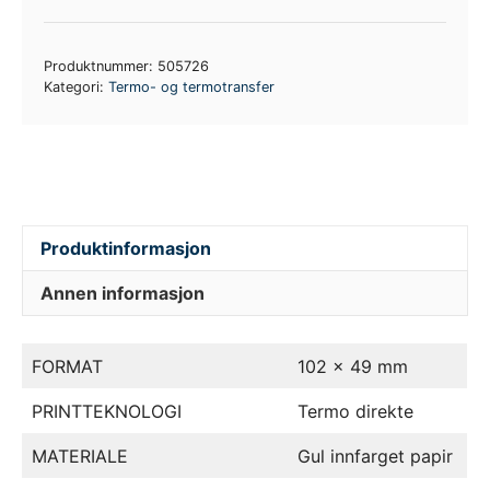
Produktnummer:
505726
Kategori:
Termo- og termotransfer
Produktinformasjon
Annen informasjon
FORMAT
102 x 49 mm
PRINTTEKNOLOGI
Termo direkte
MATERIALE
Gul innfarget papir