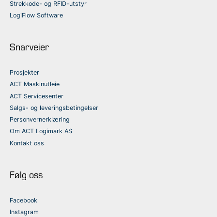
Strekkode- og RFID-utstyr
LogiFlow Software
Snarveier
Prosjekter
ACT Maskinutleie
ACT Servicesenter
Salgs- og leveringsbetingelser
Personvernerklæring
Om ACT Logimark AS
Kontakt oss
Følg oss
Facebook
Instagram