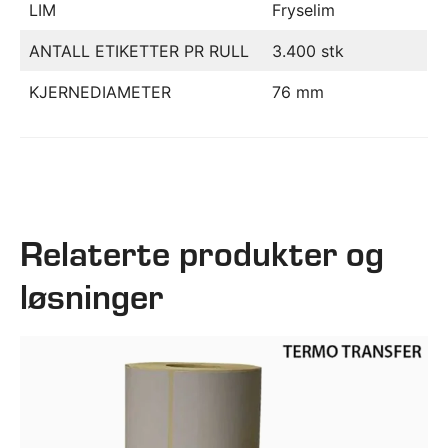
LIM
Fryselim
ANTALL ETIKETTER PR RULL
3.400 stk
KJERNEDIAMETER
76 mm
Relaterte produkter og
løsninger