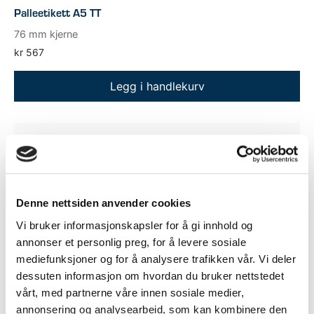
Palleetikett A5 TT
76 mm kjerne
kr
567
Legg i handlekurv
Denne nettsiden anvender cookies
Vi bruker informasjonskapsler for å gi innhold og
annonser et personlig preg, for å levere sosiale
mediefunksjoner og for å analysere trafikken vår. Vi deler
dessuten informasjon om hvordan du bruker nettstedet
vårt, med partnerne våre innen sosiale medier,
annonsering og analysearbeid, som kan kombinere den