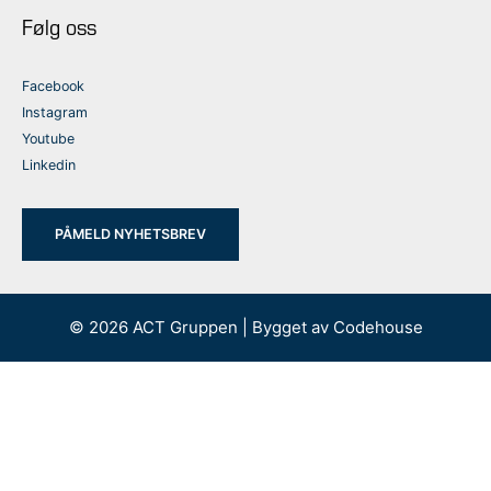
Følg oss
Facebook
Instagram
Youtube
Linkedin
PÅMELD NYHETSBREV
© 2026 ACT Gruppen | Bygget av
Codehouse