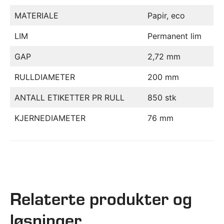
MATERIALE
Papir, eco
LIM
Permanent lim
GAP
2,72 mm
RULLDIAMETER
200 mm
ANTALL ETIKETTER PR RULL
850 stk
KJERNEDIAMETER
76 mm
Relaterte produkter og
løsninger