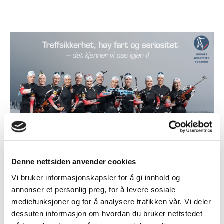
Denne nettsiden anvender cookies
Vi bruker informasjonskapsler for å gi innhold og
annonser et personlig preg, for å levere sosiale
mediefunksjoner og for å analysere trafikken vår. Vi deler
dessuten informasjon om hvordan du bruker nettstedet