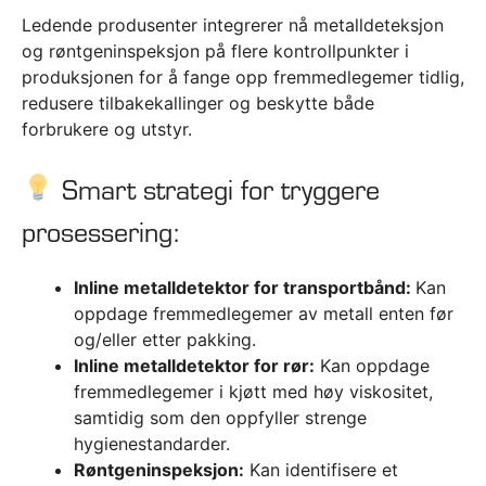
Ledende produsenter integrerer nå metalldeteksjon
og røntgeninspeksjon på flere kontrollpunkter i
produksjonen for å fange opp fremmedlegemer tidlig,
redusere tilbakekallinger og beskytte både
forbrukere og utstyr.
Smart strategi for tryggere
prosessering:
Inline metalldetektor for transportbånd:
Kan
oppdage fremmedlegemer av metall enten før
og/eller etter pakking.
Inline metalldetektor for rør:
Kan oppdage
fremmedlegemer i kjøtt med høy viskositet,
samtidig som den oppfyller strenge
hygienestandarder.
Røntgeninspeksjon:
Kan identifisere et