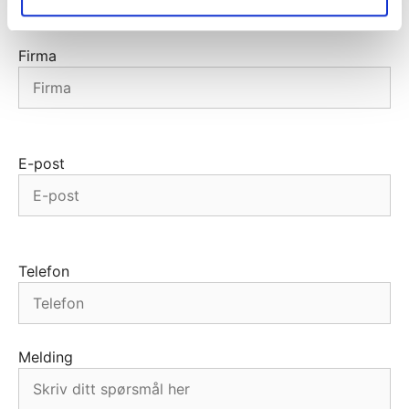
Firma
E-post
Telefon
Melding