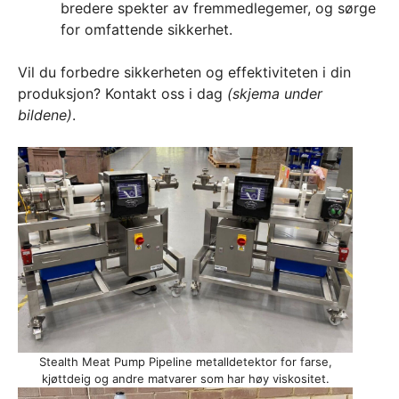
bredere spekter av fremmedlegemer, og sørge
for omfattende sikkerhet.
Vil du forbedre sikkerheten og effektiviteten i din
produksjon? Kontakt oss i dag
(skjema under
bildene)
.
Stealth Meat Pump Pipeline metalldetektor for farse,
kjøttdeig og andre matvarer som har høy viskositet.