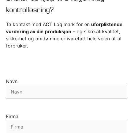
kontrolløsning?
Ta kontakt med ACT Logimark for en
uforpliktende
vurdering av din produksjon
– og sikre at kvalitet,
sikkerhet og omdømme er ivaretatt hele veien ut til
forbruker.
Navn
Firma