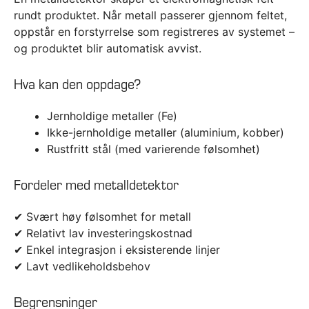
rundt produktet. Når metall passerer gjennom feltet,
oppstår en forstyrrelse som registreres av systemet –
og produktet blir automatisk avvist.
Hva kan den oppdage?
Jernholdige metaller (Fe)
Ikke-jernholdige metaller (aluminium, kobber)
Rustfritt stål (med varierende følsomhet)
Fordeler med metalldetektor
✔ Svært høy følsomhet for metall
✔ Relativt lav investeringskostnad
✔ Enkel integrasjon i eksisterende linjer
✔ Lavt vedlikeholdsbehov
Begrensninger