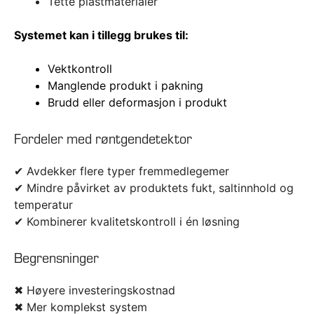
Tette plastmaterialer
Systemet kan i tillegg brukes til:
Vektkontroll
Manglende produkt i pakning
Brudd eller deformasjon i produkt
Fordeler med røntgendetektor
✔ Avdekker flere typer fremmedlegemer
✔ Mindre påvirket av produktets fukt, saltinnhold og
temperatur
✔ Kombinerer kvalitetskontroll i én løsning
Begrensninger
✖ Høyere investeringskostnad
✖ Mer komplekst system