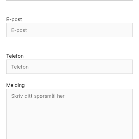
E-post
Telefon
Melding