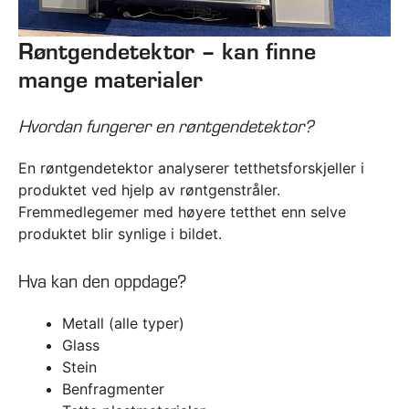
Røntgendetektor – kan finne
mange materialer
Hvordan fungerer en røntgendetektor?
En røntgendetektor analyserer tetthetsforskjeller i
produktet ved hjelp av røntgenstråler.
Fremmedlegemer med høyere tetthet enn selve
produktet blir synlige i bildet.
Hva kan den oppdage?
Metall (alle typer)
Glass
Stein
Benfragmenter