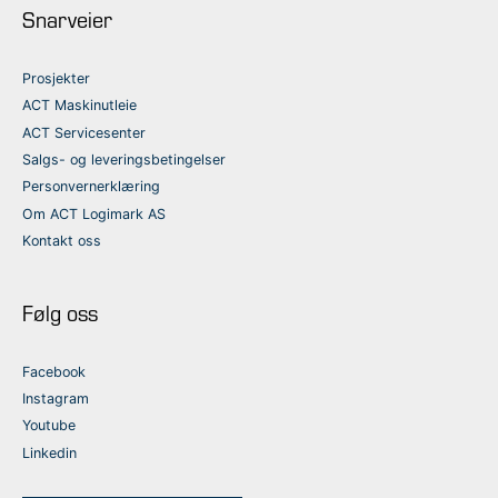
Snarveier
Prosjekter
ACT Maskinutleie
ACT Servicesenter
Salgs- og leveringsbetingelser
Personvernerklæring
Om ACT Logimark AS
Kontakt oss
Følg oss
Facebook
Instagram
Youtube
Linkedin