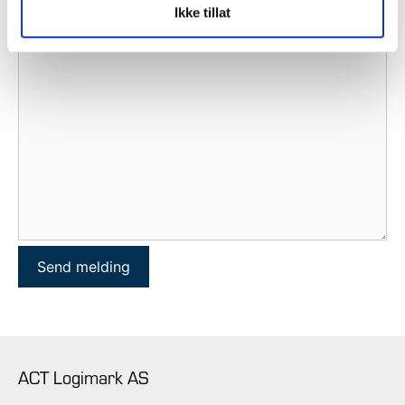
Ikke tillat
ACT Logimark AS