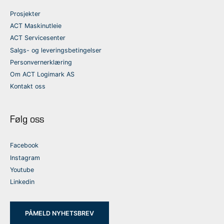
Prosjekter
ACT Maskinutleie
ACT Servicesenter
Salgs- og leveringsbetingelser
Personvernerklæring
Om ACT Logimark AS
Kontakt oss
Følg oss
Facebook
Instagram
Youtube
Linkedin
PÅMELD NYHETSBREV