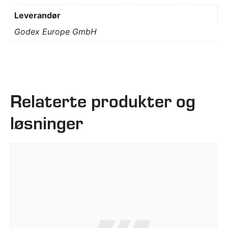
Leverandør
Godex Europe GmbH
Relaterte produkter og
løsninger