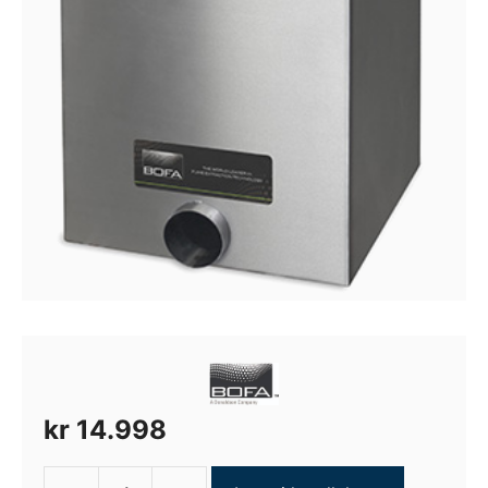
kr
14.998