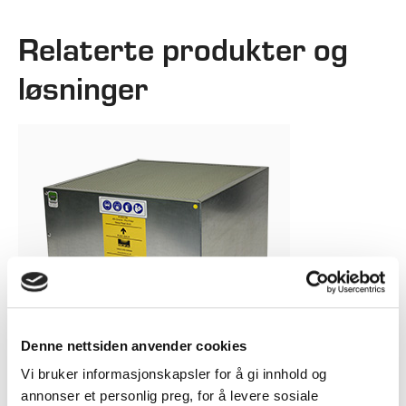
Relaterte produkter og
løsninger
Denne nettsiden anvender cookies
Vi bruker informasjonskapsler for å gi innhold og
annonser et personlig preg, for å levere sosiale