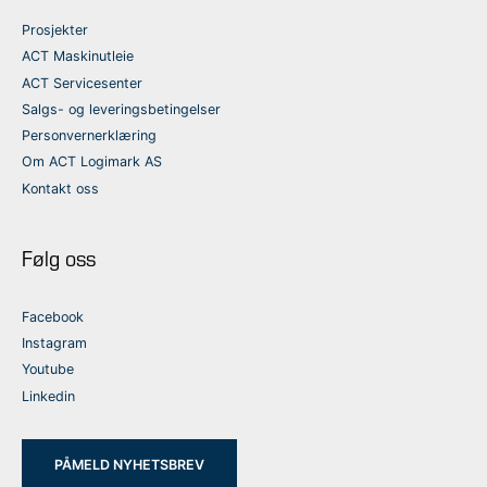
Prosjekter
ACT Maskinutleie
ACT Servicesenter
Salgs- og leveringsbetingelser
Personvernerklæring
Om ACT Logimark AS
Kontakt oss
Følg oss
Facebook
Instagram
Youtube
Linkedin
PÅMELD NYHETSBREV