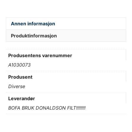
Annen informasjon
Produktinformasjon
Produsentens varenummer
A1030073
Produsent
Diverse
Leverandør
BOFA BRUK DONALDSON FILT!!!!!!!!