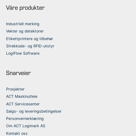
Våre produkter
Industriell merking
Vekter og detektorer
Etikettprintere og tilbehør
Strekkode- og RFID-utstyr
LogiFlow Software
Snarveier
Prosjekter
ACT Maskinutleie
ACT Servicesenter
Salgs- og leveringsbetingelser
Personvernerklæring
Om ACT Logimark AS
Kontakt oss