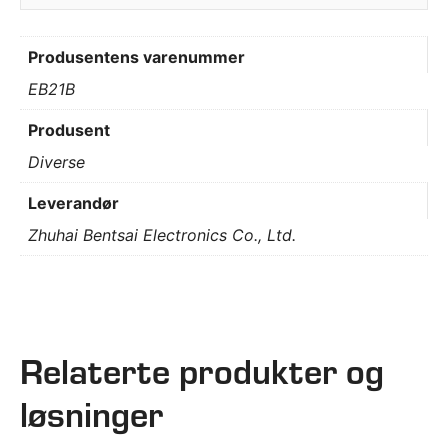
Produsentens varenummer
EB21B
Produsent
Diverse
Leverandør
Zhuhai Bentsai Electronics Co., Ltd.
Relaterte produkter og
løsninger