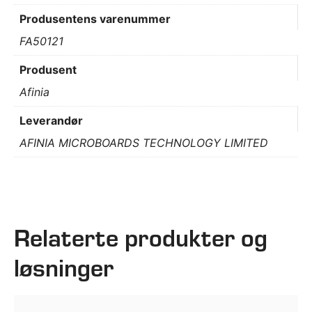
Produsentens varenummer
FA50121
Produsent
Afinia
Leverandør
AFINIA MICROBOARDS TECHNOLOGY LIMITED
Relaterte produkter og
løsninger