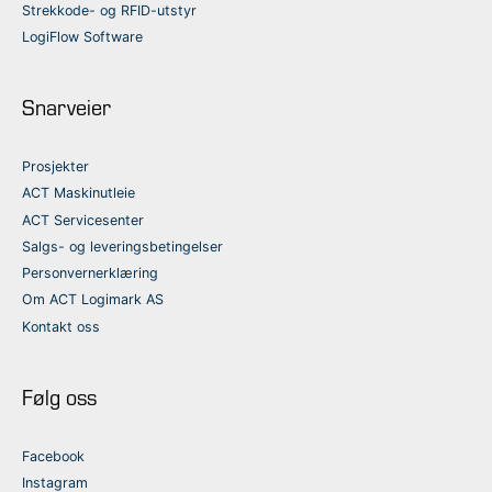
Strekkode- og RFID-utstyr
LogiFlow Software
Snarveier
Prosjekter
ACT Maskinutleie
ACT Servicesenter
Salgs- og leveringsbetingelser
Personvernerklæring
Om ACT Logimark AS
Kontakt oss
Følg oss
Facebook
Instagram