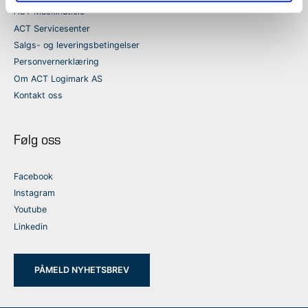
ACT Maskinutleie
ACT Servicesenter
Salgs- og leveringsbetingelser
Personvernerklæring
Om ACT Logimark AS
Kontakt oss
Følg oss
Facebook
Instagram
Youtube
Linkedin
PÅMELD NYHETSBREV