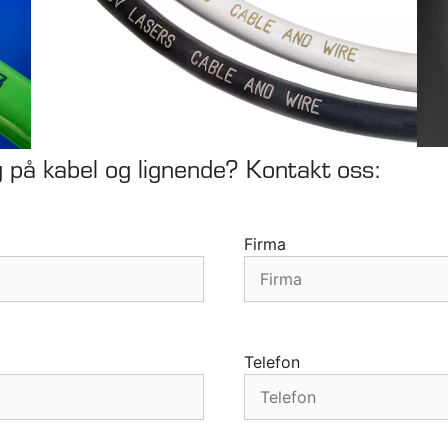
 på kabel og lignende? Kontakt oss:
Firma
Telefon