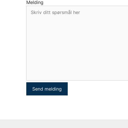
Melding