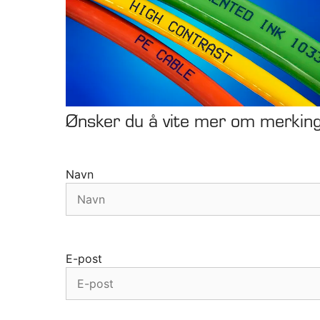
Ønsker du å vite mer om merking
Navn
E-post