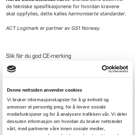
de tekniske spesifikasjonene for hvordan kravene
skal oppfylles, dette kalles
harmoniserte standarder
.
ACT Logimark er partner av GS1 Norway.
Slik får du god CE-merking
Denne nettsiden anvender cookies
Vi bruker informasjonskapsler for å gi innhold og
CE-merking med laser
.
annonser et personlig preg, for å levere sosiale
mediefunksjoner og for å analysere trafikken vår. Vi deler
dessuten informasjon om hvordan du bruker nettstedet
vårt, med partnerne våre innen sosiale medier,