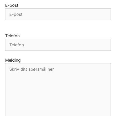
E-post
Telefon
Melding