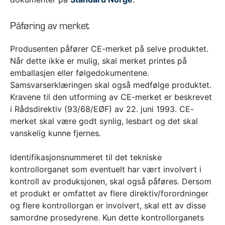
Påføring av merket
Produsenten påfører CE-merket på selve produktet.
Når dette ikke er mulig, skal merket printes på
emballasjen eller følgedokumentene.
Samsvarserklæringen skal også medfølge produktet.
Kravene til den utforming av CE-merket er beskrevet
i Rådsdirektiv (93/68/EØF) av 22. juni 1993. CE-
merket skal være godt synlig, lesbart og det skal
vanskelig kunne fjernes.
Identifikasjonsnummeret til det tekniske
kontrollorganet som eventuelt har vært involvert i
kontroll av produksjonen, skal også påføres. Dersom
et produkt er omfattet av flere direktiv/forordninger
og flere kontrollorgan er involvert, skal ett av disse
samordne prosedyrene. Kun dette kontrollorganets