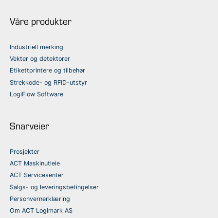
Våre produkter
Industriell merking
Vekter og detektorer
Etikettprintere og tilbehør
Strekkode- og RFID-utstyr
LogiFlow Software
Snarveier
Prosjekter
ACT Maskinutleie
ACT Servicesenter
Salgs- og leveringsbetingelser
Personvernerklæring
Om ACT Logimark AS